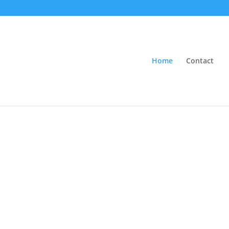
Home
Contact